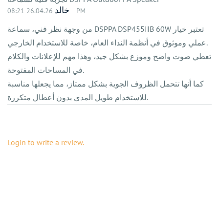
خالد
26.04.26 08:21 PM
من وجهة نظر فني، سماعة DSPPA DSP455IIB 60W تعتبر خيار
عملي وموثوق في أنظمة النداء العام، خاصة للاستخدام الخارجي.
تعطي صوت واضح وموزع بشكل جيد، وهذا مهم للإعلانات والكلام
في المساحات المفتوحة.
كما أنها تتحمل الظروف الجوية بشكل ممتاز، مما يجعلها مناسبة
للاستخدام طويل المدى بدون أعطال متكررة.
Login to write a review.