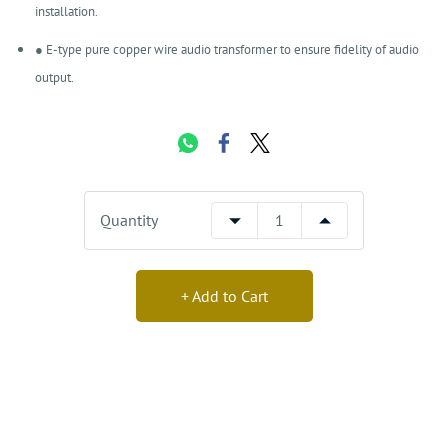
installation.
● E-type pure copper wire audio transformer to ensure fidelity of audio
output.
Quantity
+ Add to Cart