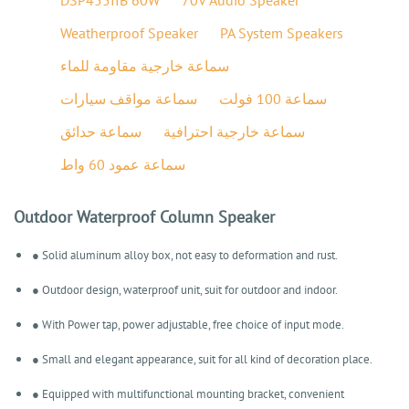
Weatherproof Speaker
PA System Speakers
سماعة خارجية مقاومة للماء
سماعة 100 فولت
سماعة مواقف سيارات
سماعة خارجية احترافية
سماعة حدائق
سماعة عمود 60 واط
Outdoor Waterproof Column Speaker
● Solid aluminum alloy box, not easy to deformation and rust.
● Outdoor design, waterproof unit, suit for outdoor and indoor.
● With Power tap, power adjustable, free choice of input mode.
● Small and elegant appearance, suit for all kind of decoration place.
● Equipped with multifunctional mounting bracket, convenient